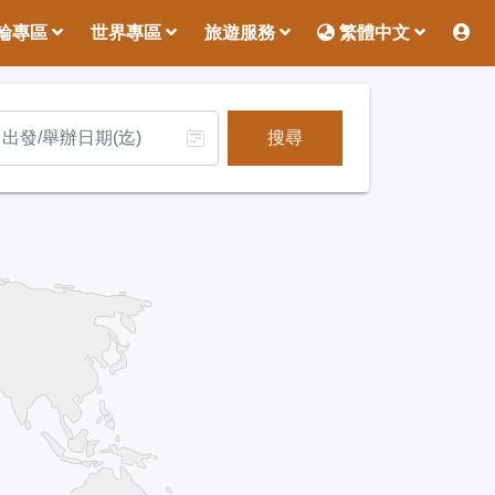
輪專區
世界專區
旅遊服務
繁體中文
搜尋