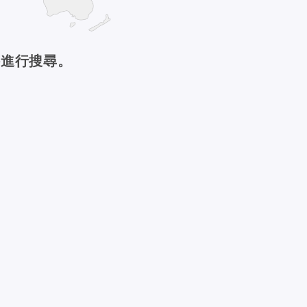
件進行搜尋。