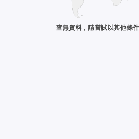
查無資料，請嘗試以其他條