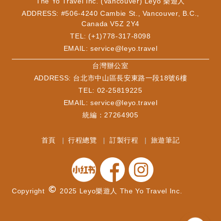
The Yo Travel Inc. (Vancouver) Leyo 樂遊人
ADDRESS: #506-4240 Cambie St., Vancouver, B.C.,
Canada V5Z 2Y4
TEL: (+1)778-317-8098
EMAIL:
service@leyo.travel
​台灣辦公室
ADDRESS: 台北市中山區長安東路一段18號6樓
TEL: 02-25819225
EMAIL:
service@leyo.travel
統編：27264905
首頁
行程總覽
訂製行程
旅遊筆記
Copyright
2025 Leyo樂遊人 The Yo Travel Inc.