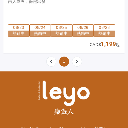
兩人成團，保證出發
08/23
08/24
08/25
08/26
08/28
熱銷中
熱銷中
熱銷中
熱銷中
熱銷中
1,199
CAD$
起
1