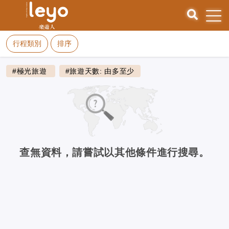
行程類別
排序
#極光旅遊
#旅遊天數: 由多至少
查無資料，請嘗試以其他條件進行搜尋。