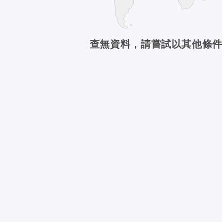
查無資料，請嘗試以其他條