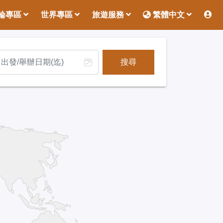
輪專區
世界專區
旅遊服務
繁體中文
搜尋