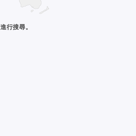
件進行搜尋。