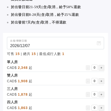
於出發日前21-59天(含)取消，給予50%退款
於出發日前8-20天(含)取消，給予25%退款
於出發前7天內(含)取消，不得退款
出發/舉辦日期
可售
15
| 總共
15
| 最低成行人數
1
單人房
CAD$
2,348
起
-
+
雙人房
CAD$
1,908
起
-
+
三人房
CAD$
1,878
起
-
+
四人房
CAD$
1,863
起
-
+