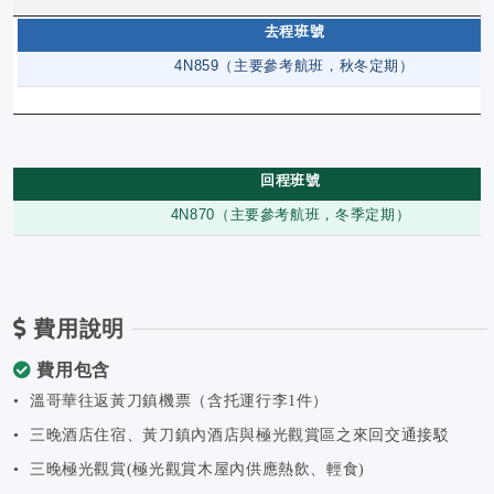
去程班號
4N859（主要參考航班，秋冬定期）
回程班號
4N870（主要參考航班，冬季定期）
費用說明
費用包含
• 溫哥華往返黃刀鎮機票（含托運行李1件）
• 三晚酒店住宿、黃刀鎮內酒店與極光觀賞區之來回交通接駁
• 三晚極光觀賞(極光觀賞木屋內供應熱飲、輕食)