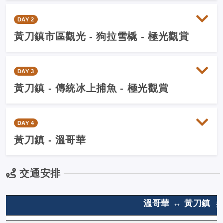
DAY 2
黃刀鎮市區觀光 - 狗拉雪橇 - 極光觀賞
DAY 3
黃刀鎮 - 傳統冰上捕魚 - 極光觀賞
DAY 4
黃刀鎮 - 溫哥華
交通安排
溫哥華 ↔ 黃刀鎮 