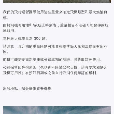
我們的飛行運營團隊使用這些重量來確定飛機類型和最大燃油負
載。
由於飛機可用性和/或航班時刻表，重量報告不准確可能會導致航
班取消。
單座最大載重量為 300 磅。
請注意，直升機的重量限制可能會根據季節天氣和溫度而有所不
同。
航班可能需要重新安排或分成單獨的航班。將收取額外費用。
公司保留因任何原因（包括但不限於惡劣天氣、維護要求和缺乏
飛機可用性）在預訂日期或之前自行取消任何預訂的權利。
出發地點：溫哥華港直升機場