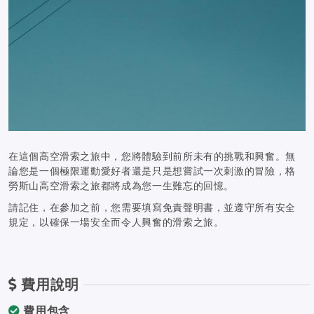
在這個高空滑索之旅中，您將體驗到前所未有的挑戰和興奮。無
論您是一個極限運動愛好者還是只是想嘗試一次刺激的冒險，格
勞斯山高空滑索之旅都將成為您一生難忘的回憶。
請記住，在參加之前，您需要填寫免責聲明書，並遵守所有安全
規定，以確保一場安全而令人興奮的滑索之旅。
費用說明
費用包含