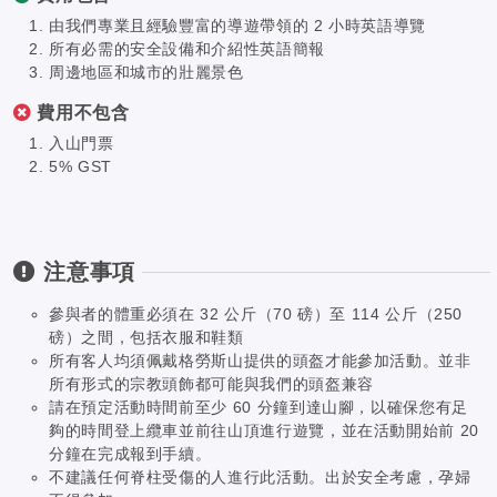
由我們專業且經驗豐富的導遊帶領的 2 小時英語導覽
所有必需的安全設備和介紹性英語簡報
周邊地區和城市的壯麗景色
費用不包含
入山門票
5% GST
注意事項
參與者的體重必須在 32 公斤（70 磅）至 114 公斤（250
磅）之間，包括衣服和鞋類
所有客人均須佩戴格勞斯山提供的頭盔才能參加活動。並非
所有形式的宗教頭飾都可能與我們的頭盔兼容
請在預定活動時間前至少 60 分鐘到達山腳，以確保您有足
夠的時間登上纜車並前往山頂進行遊覽，並在活動開始前 20
分鐘在完成報到手續。
不建議任何脊柱受傷的人進行此活動。出於安全考慮，孕婦